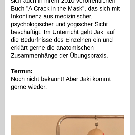
sich auch in ihrem 2010 veröffentlichen
Buch "A Crack in the Mask", das sich mit
Inkontinenz aus medizinischer,
psychologischer und yogischer Sicht
beschäftigt. Im Unterricht geht Jaki auf
die Bedürfnisse des Einzelnen ein und
erklärt gerne die anatomischen
Zusammenhänge der Übungspraxis.
Termin:
Noch nicht bekannt! Aber Jaki kommt
gerne wieder.