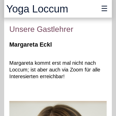
Yoga Loccum
Unsere Gastlehrer
Margareta Eckl
Margareta kommt erst mal nicht nach
Loccum; ist aber auch via Zoom für alle
Interesierten erreichbar!