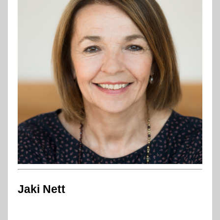
Jaki Nett