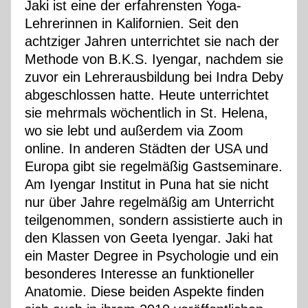
Jaki ist eine der erfahrensten Yoga-
Lehrerinnen in Kalifornien. Seit den
achtziger Jahren unterrichtet sie nach der
Methode von B.K.S. Iyengar, nachdem sie
zuvor ein Lehrerausbildung bei Indra Deby
abgeschlossen hatte. Heute unterrichtet
sie mehrmals wöchentlich in St. Helena,
wo sie lebt und außerdem via Zoom
online. In anderen Städten der USA und
Europa gibt sie regelmäßig Gastseminare.
Am Iyengar Institut in Puna hat sie nicht
nur über Jahre regelmäßig am Unterricht
teilgenommen, sondern assistierte auch in
den Klassen von Geeta Iyengar. Jaki hat
ein Master Degree in Psychologie und ein
besonderes Interesse an funktioneller
Anatomie. Diese beiden Aspekte finden